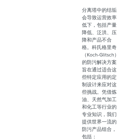
分离塔中的结垢
会导致运营效率
低下，包括产量
降低、泛洪、压
降和产品不合
格。科氏格里奇
（Koch-Glitsch）
的防污解决方案
旨在通过适合这
些特定应用的定
制设计来应对这
些挑战。凭借炼
油、天然气加工
和化工等行业的
专业知识，我们
提供世界一流的
防污产品组合，
包括：