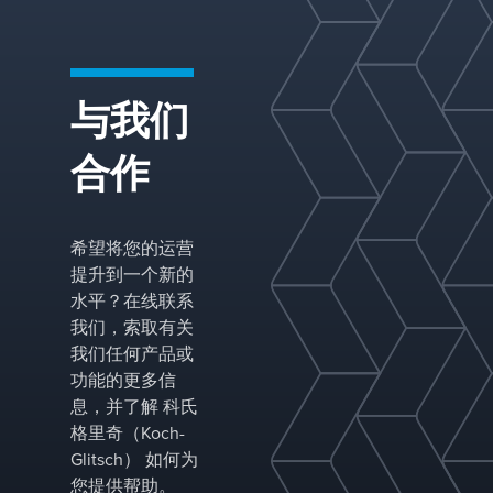
与我们
合作
希望将您的运营
提升到一个新的
水平？在线联系
我们，索取有关
我们任何产品或
功能的更多信
息，并了解 科氏
格里奇（Koch-
Glitsch） 如何为
您提供帮助。