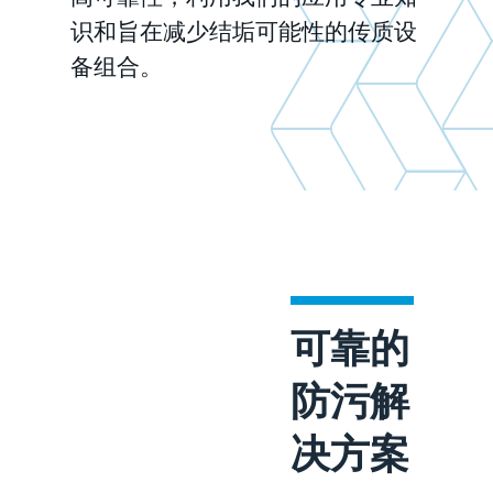
识和旨在减少结垢可能性的传质设
备组合。
可靠的
防污解
决方案