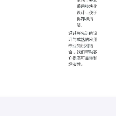
空间，并且
采用模块化
设计，便于
拆卸和清
洁。
通过将先进的设
计与成熟的应用
专业知识相结
合，我们帮助客
户提高可靠性和
经济性。