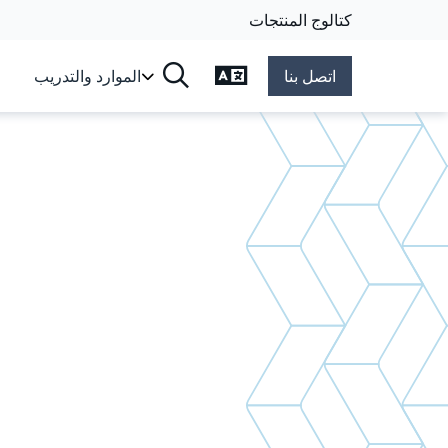
كتالوج المنتجات
تغيير اللغة
اتصل بنا
الموارد والتدريب
البحث