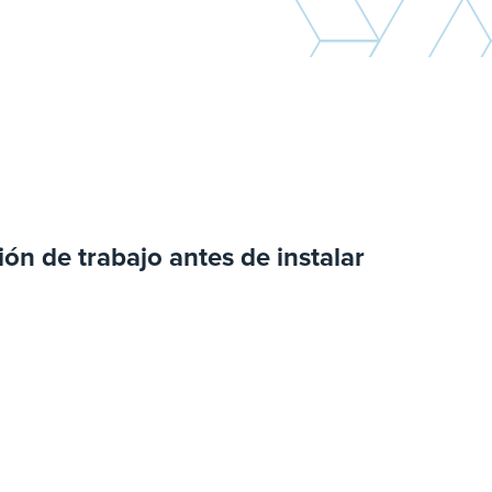
ón de trabajo antes de instalar