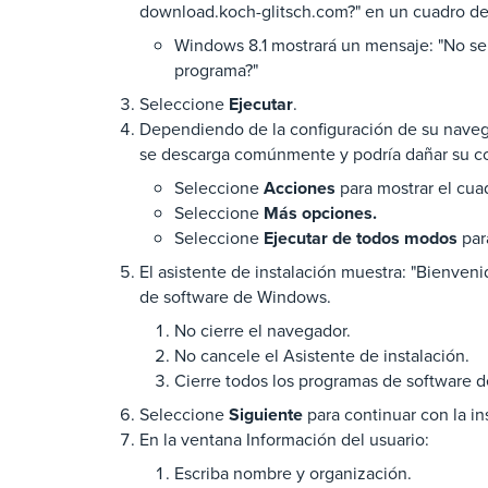
download.koch-glitsch.com?" en un cuadro d
Windows 8.1 mostrará un mensaje: "No se 
programa?"
Seleccione
Ejecutar
.
Dependiendo de la configuración de su nave
se descarga comúnmente y podría dañar su com
Seleccione
Acciones
para mostrar el cua
Seleccione
Más opciones.
Seleccione
Ejecutar de todos modos
par
El asistente de instalación muestra: "Bienven
de software de Windows.
No cierre el navegador.
No cancele el Asistente de instalación.
Cierre todos los programas de software 
Seleccione
Siguiente
para continuar con la in
En la ventana Información del usuario:
Escriba nombre y organización.