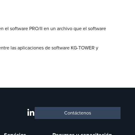
 en el software PRO/II en un archivo que el software
s entre las aplicaciones de software KG-TOWER y
Contáctenos