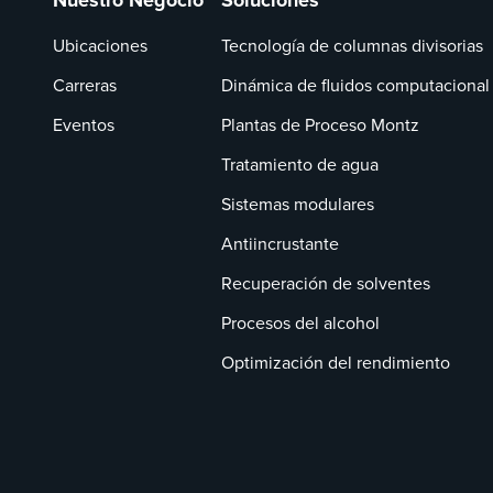
Nuestro Negocio
Soluciones
Ubicaciones
Tecnología de columnas divisorias
Carreras
Dinámica de fluidos computacional
Eventos
Plantas de Proceso Montz
Tratamiento de agua
Sistemas modulares
Antiincrustante
Recuperación de solventes
Procesos del alcohol
Optimización del rendimiento