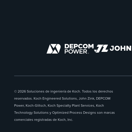
© 2026 Soluciones de ingeniería de Koch. Todos los derechos
reservados. Koch Engineered Solutions, John Zink, DEPCOM
Power, Koch-Glitsch, Koch Specialty Plant Services, Koch
Technology Solutions y Optimized Process Designs son marcas
comerciales registradas de Koch, Inc.