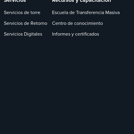
Servicios
Recursos y capacitación
Servicios de torre
Escuela de Transferencia Masiva
Servicios de Retorno
Centro de conocimiento
Servicios Digitales
Informes y certificados