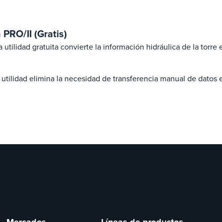
 PRO/II (Gratis)
 utilidad gratuita convierte la información hidráulica de la torre
a utilidad elimina la necesidad de transferencia manual de dato