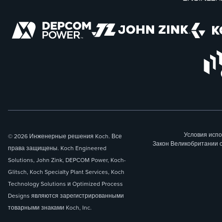
Условия исп
© 2026 Инженерные решения Koch. Все
Закон Великобритании 
права защищены. Koch Engineered
Solutions, John Zink, DEPCOM Power, Koch-
Glitsch, Koch Specialty Plant Services, Koch
Technology Solutions и Optimized Process
Designs являются зарегистрированными
товарными знаками Koch, Inc.