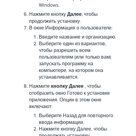
Windows.
Нажмите кнопку
Далее
, чтобы
продолжить установку.
В окне Информация о пользователе:
Введите название и организацию.
Выберите один из вариантов,
чтобы разрешить всем
пользователям (или только вам)
запускать программу на
компьютере, на котором она
устанавливается.
Нажмите
кнопку Далее
, чтобы
отобразить окно Готово к установке
приложения. Опции в этом окне
включают:
Выберите Назад для повторного
ввода информации.
Нажмите кнопку Далее, чтобы
продолжить установку.