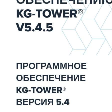
KG-TOWER®
V5.4.5
ПРОГРАММНОЕ
ОБЕСПЕЧЕНИЕ
KG-TOWER
®
ВЕРСИЯ 5.4