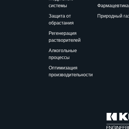
системы
Фармацевтика
Защита от
Природный га
обрастания
Регенерация
растворителей
Алкогольные
процессы
Оптимизация
производительности