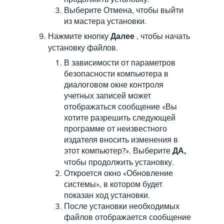
Выберите Отмена, чтобы выйти
из мастера установки.
Нажмите кнопку
Далее
, чтобы начать
установку файлов.
В зависимости от параметров
безопасности компьютера в
диалоговом окне контроля
учетных записей может
отображаться сообщение «Вы
хотите разрешить следующей
программе от неизвестного
издателя вносить изменения в
этот компьютер?». Выберите
ДА,
чтобы продолжить установку.
Откроется окно «Обновление
системы», в котором будет
показан ход установки.
После установки необходимых
файлов отображается сообщение