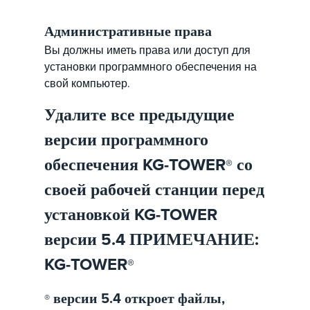
Административные права
Вы должны иметь права или доступ для
установки программного обеспечения на
свой компьютер.
Удалите все предыдущие
версии программного
обеспечения KG-TOWER
со
®
своей рабочей станции перед
установкой KG-TOWER
версии 5.4 ПРИМЕЧАНИЕ:
KG-TOWER
®
версии 5.4 откроет файлы,
®