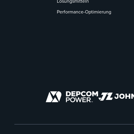
Lösungsmitteln
Performance-Optimierung