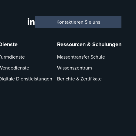
Kontaktieren Sie uns
Dienste
Ressourcen & Schulungen
Turmdienste
Massentransfer Schule
Wendedienste
Wissenszentrum
Digitale Dienstleistungen
Berichte & Zertifikate