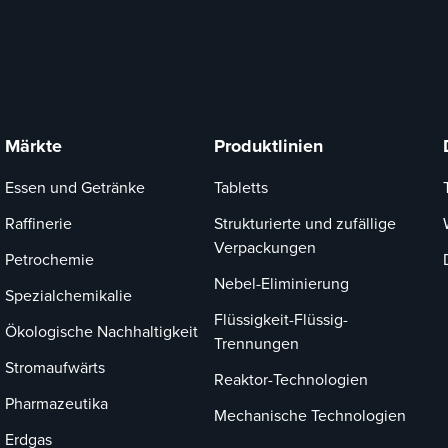
Märkte
Produktlinien
Essen und Getränke
Tabletts
Raffinerie
Strukturierte und zufällige
Verpackungen
Petrochemie
Nebel-Eliminierung
Spezialchemikalie
Flüssigkeit-Flüssig-
Ökologische Nachhaltigkeit
Trennungen
Stromaufwärts
Reaktor-Technologien
Pharmazeutika
Mechanische Technologien
Erdgas