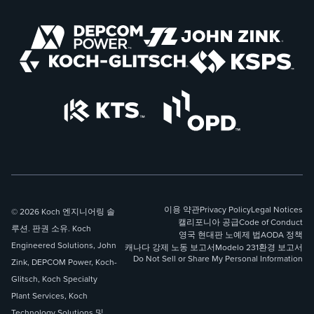
이용 약관
Privacy Policy
Legal Notices
© 2026 Koch 엔지니어링 솔
캘리포니아 공급
Code of Conduct
루션. 판권 소유. Koch
영국 현대판 노예제 법
AODA 정책
Engineered Solutions, John
캐나다 강제 노동 보고서
Modelo 231
환경 보고서
Do Not Sell or Share My Personal Information
Zink, DEPCOM Power, Koch-
Glitsch, Koch Specialty
Plant Services, Koch
Technology Solutions 및