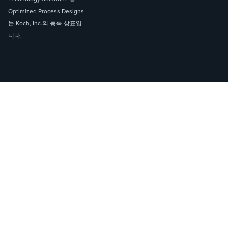
Optimized Process Designs
는 Koch, Inc.의 등록 상표입
니다.