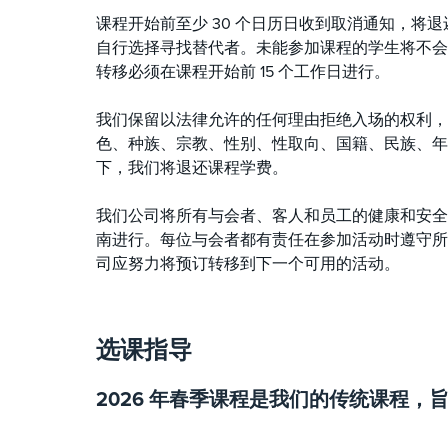
课程开始前至少 30 个日历日收到取消通知，将退还
自行选择寻找替代者。未能参加课程的学生将不会
转移必须在课程开始前 15 个工作日进行。
我们保留以法律允许的任何理由拒绝入场的权利，包括
色、种族、宗教、性别、性取向、国籍、民族、年
下，我们将退还课程学费。
我们公司将所有与会者、客人和员工的健康和安全视
南进行。每位与会者都有责任在参加活动时遵守所
司应努力将预订转移到下一个可用的活动。
选课指导
2026 年春季课程是我们的传统课程