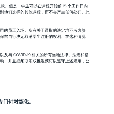
退款。但是，学生可以在课程开始前 15 个工作日内
到他们选择的其他课程，而不会产生任何处罚。此
手的公司的员工入场。所有关于录取的决定均不考虑肤
保留自行决定取消学生注册的权利。在这种情况
 COVID-19 相关的所有当地法律、法规和指
动，并且必须取消或推迟预订以遵守上述规定，公
专门针对炼化。