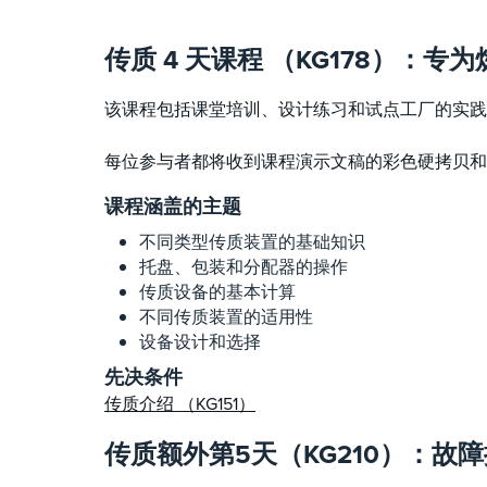
传质 4 天课程 （KG178）：
该课程包括课堂培训、设计练习和试点工厂的实践
每位参与者都将收到课程演示文稿的彩色硬拷贝
课程涵盖的主题
不同类型传质装置的基础知识
托盘、包装和分配器的操作
传质设备的基本计算
不同传质装置的适用性
设备设计和选择
先决条件
传质介绍 （KG151）
传质额外第5天（KG210）：故