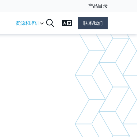
产品目录
更改语言
资源和培训
联系我们
搜索