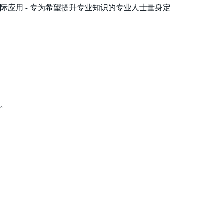
应用 - 专为希望提升专业知识的专业人士量身定
战。