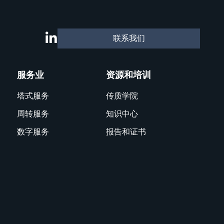
联系我们
服务业
资源和培训
塔式服务
传质学院
周转服务
知识中心
数字服务
报告和证书