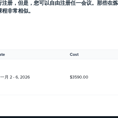
行注册，但是，您可以自由注册任一会议。那些在炼
课程非常相似。
ate
Cost
一月 2 - 6, 2026
$3590.00