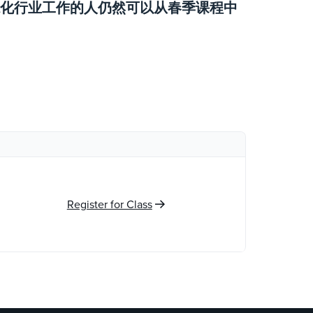
化行业工作的人仍然可以从春季课程中
Register for Class