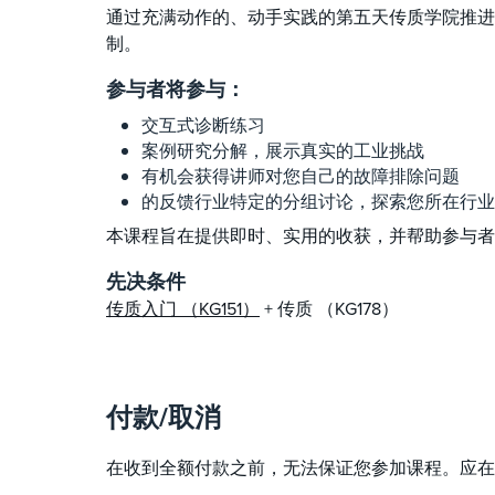
通过充满动作的、动手实践的第五天传质学院推进
制。
参与者将参与：
交互式诊断练习
案例研究分解，展示真实的工业挑战
有机会获得讲师对您自己的故障排除问题
的反馈行业特定的分组讨论，探索您所在行业
本课程旨在提供即时、实用的收获，并帮助参与者在科氏
先决条件
传质入门 （KG151）
+ 传质 （KG178）
付款/取消
在收到全额付款之前，无法保证您参加课程。应在课