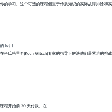
你的学习。这个可选的课程侧重于传质知识的实际故障排除和实际
的 应用
格里奇(Koch-Glitsch)专家的指导下解决他们最紧迫的挑
程开始前 30 天付款。在