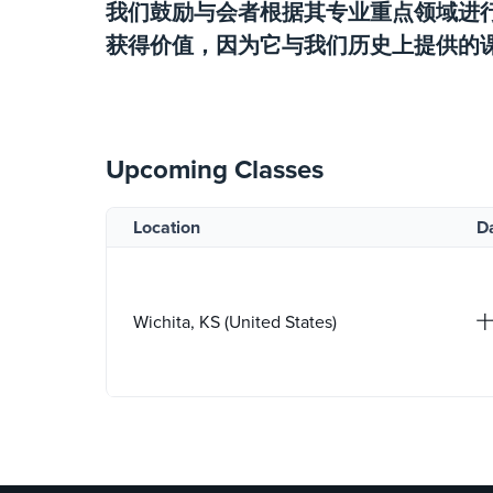
我们鼓励与会者根据其专业重点领域进
获得价值，因为它与我们历史上提供的
Upcoming Classes
Location
D
Wichita, KS (United States)
十