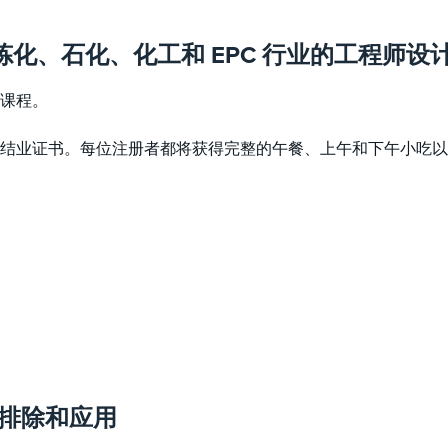
专为炼化、石化、化工和 EPC 行业的工程师设
课程。
和结业证书。每位注册者都将获得完整的午餐、上午和下午小吃
障排除和应用