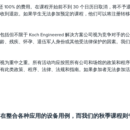
 100% 的费用。在课程开始前不到 30 个日历日取消，将不予
收到退款。如果学生无法参加预定的课程，他们可以将注册转移
但不限于 Koch Engineered 解决方案公司视为竞争对
龄、残疾、怀孕、退伍军人身份或其他受法律保护的因素。我们
为重中之重。所有活动均应按照所有公司和场馆的政策和程序以及与
有此类政策、程序、法律、法规和指南。如果参加者无法参加活
，旨在整合各种应用的设备用例，而我们的秋季课程则