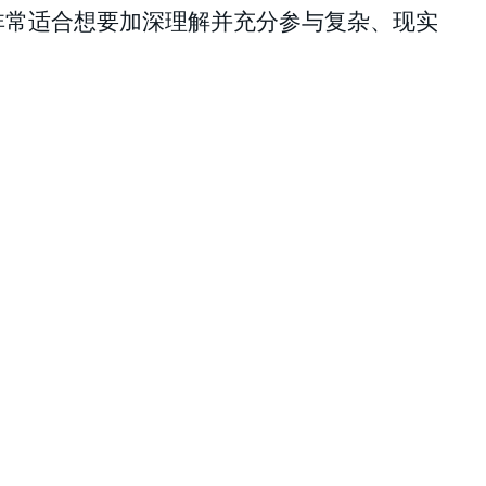
非常适合想要加深理解并充分参与复杂、现实