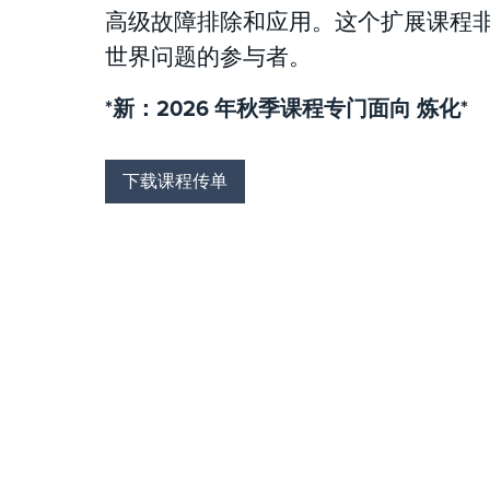
高级故障排除和应用。这个扩展课程
世界问题的参与者。
*新：2026 年秋季课程专门面向 炼化*
下载课程传单