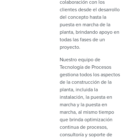
colaboración con los
clientes desde el desarrollo
del concepto hasta la
puesta en marcha de la
planta, brindando apoyo en
todas las fases de un
proyecto.
Nuestro equipo de
Tecnología de Procesos
gestiona todos los aspectos
de la construcción de la
planta, incluida la
instalación, la puesta en
marcha y la puesta en
marcha, al mismo tiempo
que brinda optimización
continua de procesos,
consultoría y soporte de