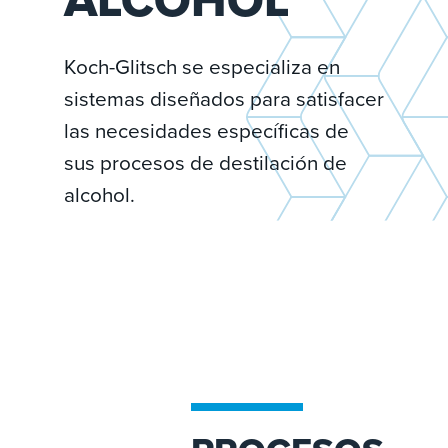
Koch-Glitsch se especializa en
sistemas diseñados para satisfacer
las necesidades específicas de
sus procesos de destilación de
alcohol.