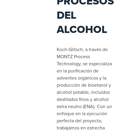
PROCESOS
DEL
ALCOHOL
Koch-Glitsch, a través de
MONTZ Process
Technology, se especializa
en la purificación de
solventes orgánicos y la
producción de bioetanol y
alcohol potable, incluidos
destilados finos y alcohol
extra neutro (ENA). Con un
enfoque en la ejecución
perfecta del proyecto,
trabajamos en estrecha