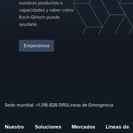
nuestros productos o
capacidades y saber cómo
Koch-Glitsch puede
ayudarle.
Empecemos
Sede mundial:
+1-316-828-5110
Líneas de Emergencia
Nuestro
Soluciones
Mercados
Líneas de