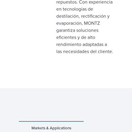
repuestos. Con experiencia
en tecnologías de
destilación, rectificación y
evaporación, MONTZ
garantiza soluciones
eficientes y de alto
rendimiento adaptadas a
las necesidades del cliente.
Markets & Applications