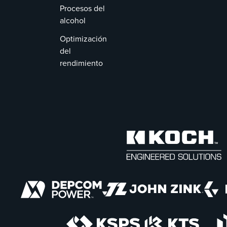
Procesos del
alcohol
Optimización
del
rendimiento