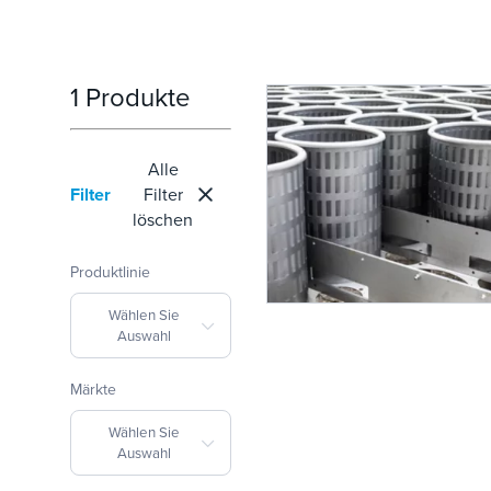
1 Produkte
Alle
Filter
Filter
löschen
Produktlinie
Wählen Sie
Auswahl
Märkte
Wählen Sie
Auswahl