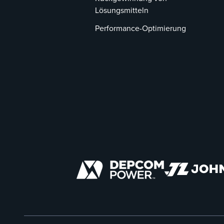
Lösungsmitteln
Performance-Optimierung