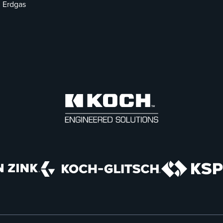
Erdgas