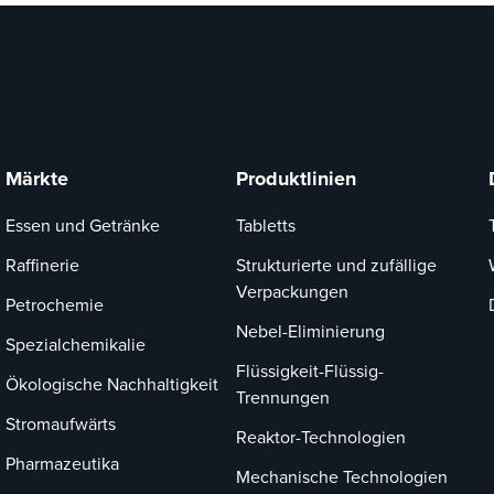
Märkte
Produktlinien
Essen und Getränke
Tabletts
Raffinerie
Strukturierte und zufällige
Verpackungen
Petrochemie
Nebel-Eliminierung
Spezialchemikalie
Flüssigkeit-Flüssig-
Ökologische Nachhaltigkeit
Trennungen
Stromaufwärts
Reaktor-Technologien
Pharmazeutika
Mechanische Technologien