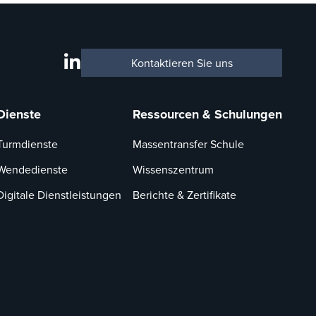
Kontaktieren Sie uns
Dienste
Ressourcen & Schulungen
Turmdienste
Massentransfer Schule
Wendedienste
Wissenszentrum
Digitale Dienstleistungen
Berichte & Zertifikate