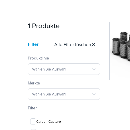
1 Produkte
Filter
Alle Filter löschen
Produktlinie
Wählen Sie Auswahl
Märkte
Wählen Sie Auswahl
Filter
Carbon Capture