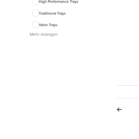
High Performance Trays
Traditional Trays
Valve Trays
Mehr anzeigen