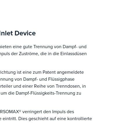
nlet Device
ieten eine gute Trennung von Dampf- und
puls der Zuströme, die in die Einlassdüsen
chtung ist eine zum Patent angemeldete
Trennung von Dampf- und Flüssigphase
rteiler und einer Reihe von Trenndosen, in
, um die Dampf-Flüssigkeits-Trennung zu
VORSOMAX® verringert den Impuls des
 eintritt. Dies geschieht auf eine kontrollierte