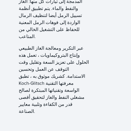
المدمجة إلى تيارات كل منها: الغاز
والنفط والماء. يتم تطبيق أنظمة
تسييل الرمل أيضا لتنظيف الرمال
الواردة إلى فوهات الرمل المعنية
للحفاظ على التشغيل الخالي من
المتاعب.
عبر التكرير ومعالجة الغاز الطبيعي
وإنتاج البتروكيماويات ، تعمل هذه
الحلول على تعزيز السعة وتقليل وقت
التوقف عن العمل وتحسين
الاستدامة. كشريك موثوق به ، تطبق
Koch-Glitsch معرفتها التقنية
الواسعة وتقنياتها المبتكرة لصالح
مشغلي النفط والغاز لتحقيق أقصى
قدر من الكفاءة وتلبية معايير
الصناعة.