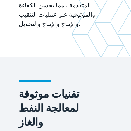
المتقدمة ، مما يحسن الكفاءة
والموثوقية عبر عمليات التنقيب
والإنتاج والإنتاج والتحويل.
تقنيات موثوقة
لمعالجة النفط
والغاز