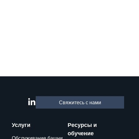
Свяжитесь с нами
Услуги
Ресурсы и
обучение
Обслуживание башни