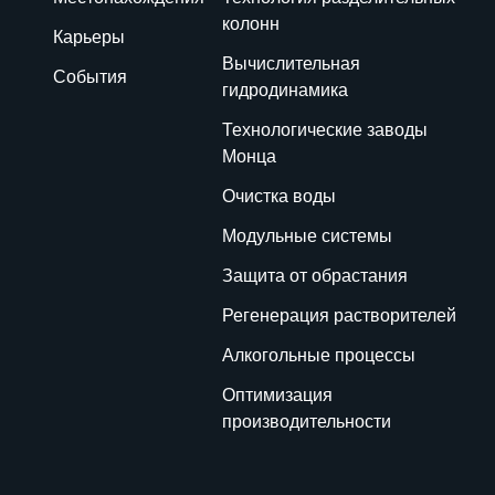
колонн
Карьеры
Вычислительная
События
гидродинамика
Технологические заводы
Монца
Очистка воды
Модульные системы
Защита от обрастания
Регенерация растворителей
Алкогольные процессы
Оптимизация
производительности