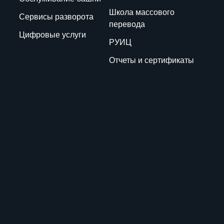
Школа массового
Сервисы разворота
перевода
Цифровые услуги
РУИЦ
Отчеты и сертификаты