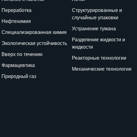
Переработка
Структурированные и
случайные упаковки
Нефтехимия
Устранение тумана
Специализированная химия
Разделение жидкости и
Экологическая устойчивость
жидкости
Вверх по течению
Реакторные технологии
Фармацевтика
Механические технологии
Природный газ