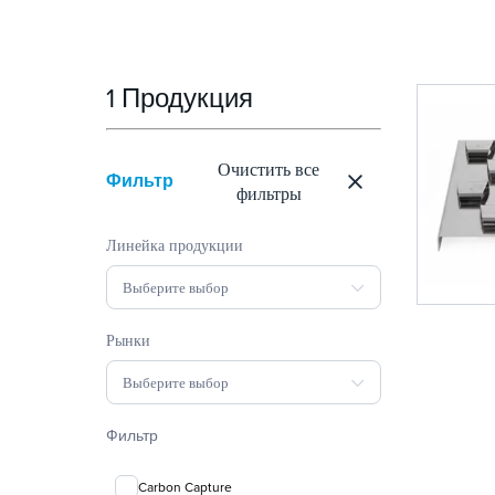
1 Продукция
Очистить все
Фильтр
фильтры
Линейка продукции
Выберите выбор
Рынки
Выберите выбор
Фильтр
Carbon Capture