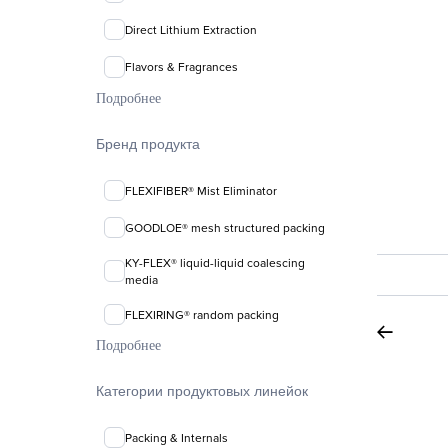
Direct Lithium Extraction
Flavors & Fragrances
Подробнее
Бренд продукта
FLEXIFIBER® Mist Eliminator
GOODLOE® mesh structured packing
KY-FLEX® liquid-liquid coalescing
media
FLEXIRING® random packing
Подробнее
Категории продуктовых линейок
Packing & Internals