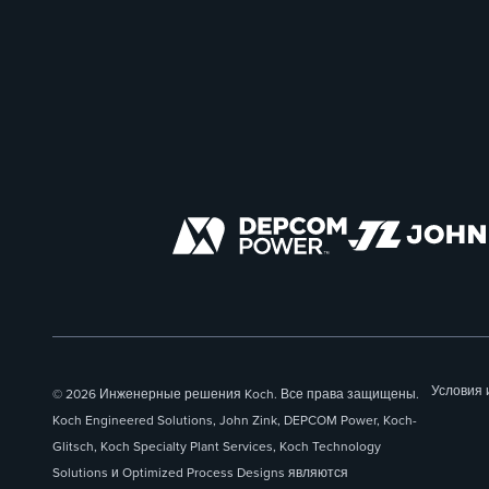
Условия 
© 2026 Инженерные решения Koch. Все права защищены.
Koch Engineered Solutions, John Zink, DEPCOM Power, Koch-
Glitsch, Koch Specialty Plant Services, Koch Technology
Solutions и Optimized Process Designs являются