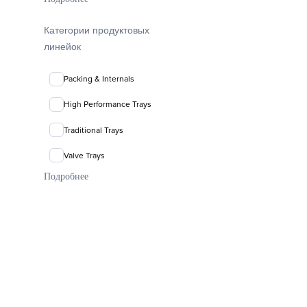
packing
Категории продуктовых
линейок
Packing & Internals
High Performance Trays
Traditional Trays
Valve Trays
Подробнее