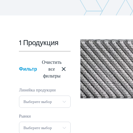
1 Продукция
Очистить
Фильтр
все
фильтры
Линейка продукции
Выберите выбор
Рынки
Выберите выбор