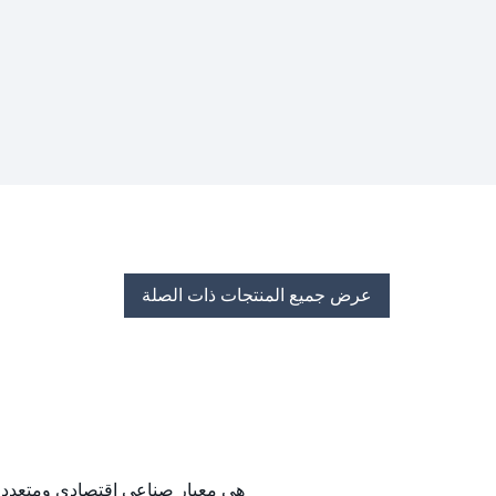
عرض جميع المنتجات ذات الصلة