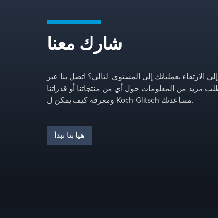
شارك معنا
لى الارتقاء بعملياتك إلى المستوى التالي؟ اتصل بنا عبر
طلب مزيد من المعلومات حول أي من منتجاتنا أو قدراتنا
ومعرفة كيف يمكن ل Koch-Glitsch مساعدتك.
هيا بنا نبدأ