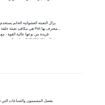
يزال التعبئة العشوائية الخاتم يستخد