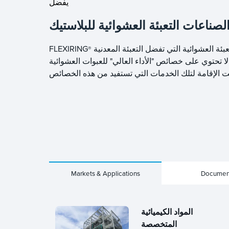
يفضل
ناعات التعبئة العشوائية للبلاستيك
FLEXIRING
®
Markets & Applications
Documen
المواد الكيميائية
المتخصصة