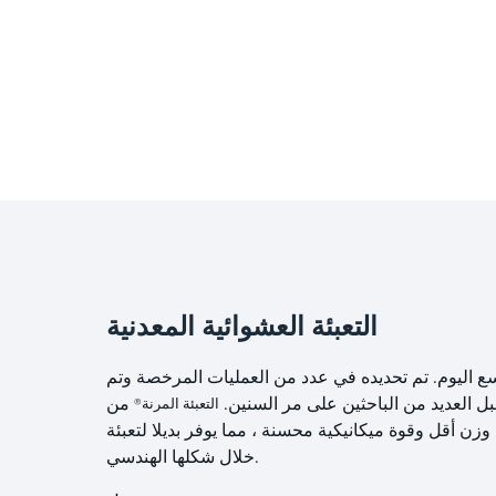
التعبئة العشوائية المعدنية
ع اليوم. تم تحديده في عدد من العمليات المرخصة وتم
بل العديد من الباحثين على مر السنين.
التعبئة المرنة®
خلال شكلها الهندسي.