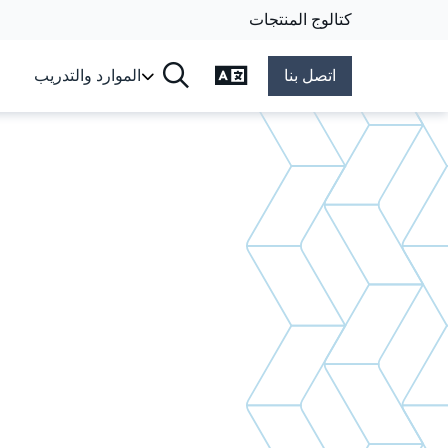
كتالوج المنتجات
تغيير اللغة
اتصل بنا
الموارد والتدريب
البحث