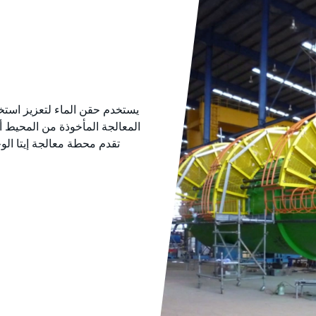
يستخدم حقن الماء لتعزيز است
المعالجة المأخوذة من المحيط أ
تقدم محطة معالجة إيتا الوح