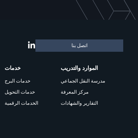
اتصل بنا
الموارد والتدريب
خدمات
مدرسة النقل الجماعي
خدمات البرج
مركز المعرفة
خدمات التحويل
التقارير والشهادات
الخدمات الرقمية