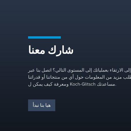
شارك معنا
لى الارتقاء بعملياتك إلى المستوى التالي؟ اتصل بنا عبر
طلب مزيد من المعلومات حول أي من منتجاتنا أو قدراتنا
ومعرفة كيف يمكن ل Koch-Glitsch مساعدتك.
هيا بنا نبدأ