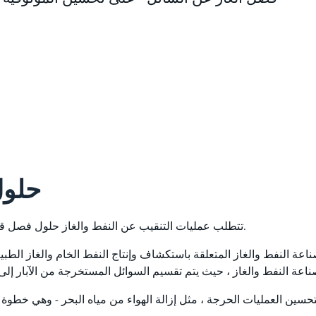
حلول
تتطلب عمليات التنقيب عن النفط والغاز حلول فصل قوية وعالية الكفاءة للتعامل مع تحديات المعالجة الصعبة.
اعة النفط والغاز المتعلقة باستكشاف وإنتاج النفط الخام والغاز الطب