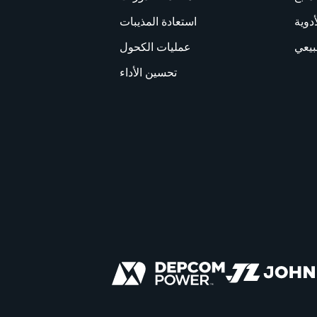
أدوية
استعادة المذيبات
بيعي
عمليات الكحول
تحسين الأداء