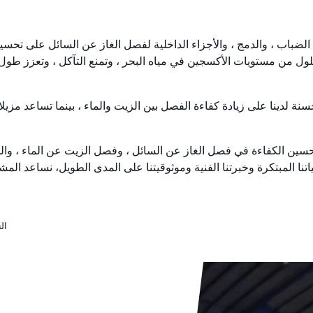
ت الضباب ، والدمج ، والأجزاء الداخلية لفصل الغاز عن السائل على تح
حلول من مستويات الأكسجين في مياه البحر ، وتمنع التآكل ، وتعزز طول
نة لدينا على زيادة كفاءة الفصل بين الزيت والماء ، بينما تساعد مزي
ال