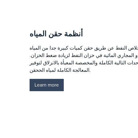
أنظمة حقن المياه
خلاص النفط عن طريق حقن كميات كبيرة جدا من المياه
و المجاري المائية في خزان النفط لزيادة ضغط الخزان.
دات التالية الكاملة والمخصصة المعبأة بالانزلاق لتوفير
المعالجة الكاملة لمياه الححقن.
Learn more