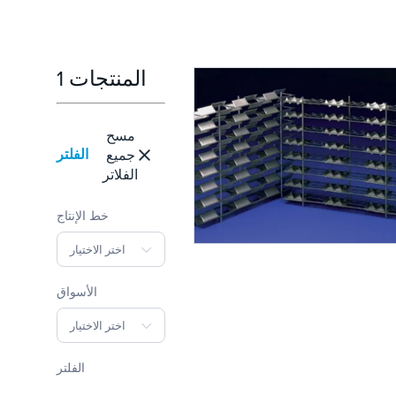
1 المنتجات
مسح
الفلتر
جميع
الفلاتر
خط الإنتاج
اختر الاختيار
الأسواق
اختر الاختيار
الفلتر