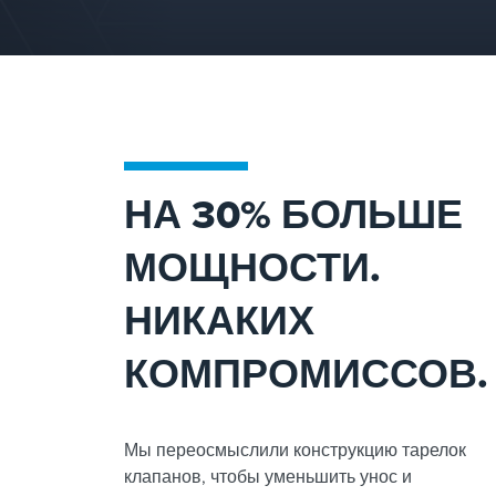
НА 30% БОЛЬШЕ
МОЩНОСТИ.
НИКАКИХ
КОМПРОМИССОВ.
Мы переосмыслили конструкцию тарелок
клапанов, чтобы уменьшить унос и