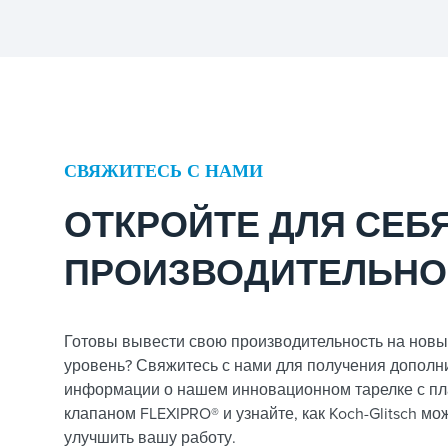
СВЯЖИТЕСЬ С НАМИ
ОТКРОЙТЕ ДЛЯ СЕБ
ПРОИЗВОДИТЕЛЬНО
Готовы вывести свою производительность на нов
уровень? Свяжитесь с нами для получения дополн
информации о нашем инновационном тарелке с 
клапаном FLEXIPRO® и узнайте, как Koch-Glitsch мо
улучшить вашу работу.