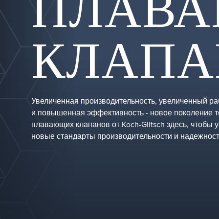
ПЛАВ
КЛАП
Увеличенная производительность, увеличенный ра
и повышенная эффективность - новое поколение т
плавающих клапанов от Koch-Glitsch здесь, чтобы 
новые стандарты производительности и надежност