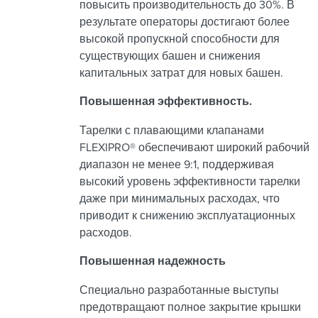
повысить производительность до 30%. В
результате операторы достигают более
высокой пропускной способности для
существующих башен и снижения
капитальных затрат для новых башен.
Повышенная эффективность.
Тарелки с плавающими клапанами
FLEXIPRO® обеспечивают широкий рабочий
диапазон не менее 9:1, поддерживая
высокий уровень эффективности тарелки
даже при минимальных расходах, что
приводит к снижению эксплуатационных
расходов.
Повышенная надежность
Специально разработанные выступы
предотвращают полное закрытие крышки