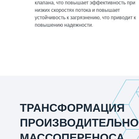
клапана, что повышает эффективность при
низких скоростях потока и повышает
устойчивость к загрязнению, что приводит к
повышению надежности.
ТРАНСФОРМАЦИЯ
ПРОИЗВОДИТЕЛЬНО
МАССОПЕРЕНОСА