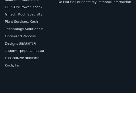
Do Not Sell or Share My Personal Information
DEPCOM Power, Koch-
Glitsch, Koch Specialty
Plant Services, Koch
Technology Solutions и
Optimized Process
Designs являются
зарегистрированными
товарными знаками
Koch, Inc.