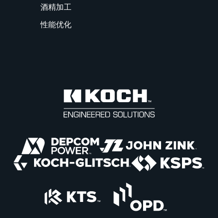
酒精加工
性能优化