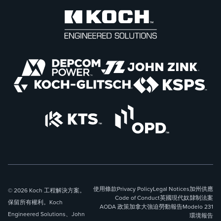
使用條款
Privacy Policy
Legal Notices
加州供應
© 2026 Koch 工程解決方案。
Code of Conduct
英國現代奴隸制法案
保留所有權利。Koch
AODA 政策
加拿大強迫勞動報告
Modelo 231
Engineered Solutions、John
環境報告