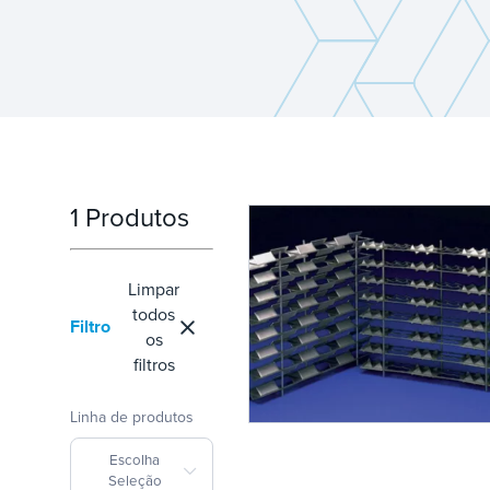
1 Produtos
Limpar
todos
Filtro
os
filtros
Linha de produtos
Escolha
Seleção