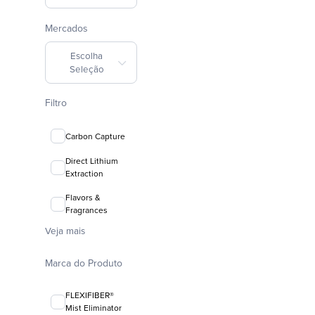
Mercados
Escolha
Seleção
Filtro
Carbon Capture
Direct Lithium
Extraction
Flavors &
Fragrances
Veja mais
Marca do Produto
FLEXIFIBER®
Mist Eliminator