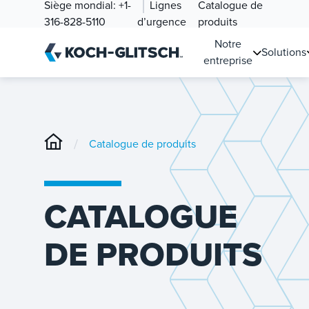
Siège mondial:
+1-
Lignes
Catalogue de
316-828-5110
d’urgence
produits
Notre
Solutions
entreprise
/
Catalogue de produits
CATALOGUE
DE PRODUITS