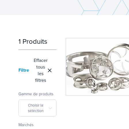
1 Produits
Effacer
tous
Filtre
les
filtres
Gamme de produits
Choisir la
sélection
Marchés