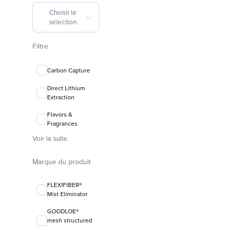
Choisir la
sélection
Filtre
Carbon Capture
Direct Lithium
Extraction
Flavors &
Fragrances
Voir la suite
Marque du produit
FLEXIFIBER®
Mist Eliminator
GOODLOE®
mesh structured