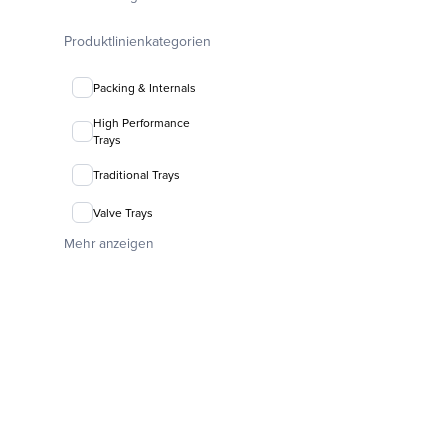
packing
Produktlinienkategorien
Packing & Internals
High Performance
Trays
Traditional Trays
Valve Trays
Mehr anzeigen