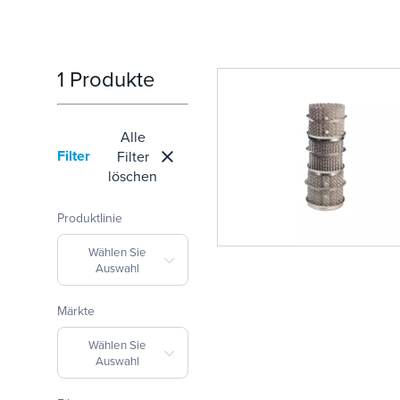
1 Produkte
Alle
Filter
Filter
löschen
Produktlinie
Wählen Sie
Auswahl
Märkte
Wählen Sie
Auswahl