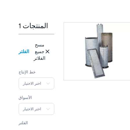
1 المنتجات
مسح
الفلتر
جميع
الفلاتر
خط الإنتاج
اختر الاختيار
الأسواق
اختر الاختيار
الفلتر