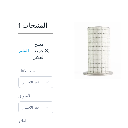
1 المنتجات
مسح
الفلتر
جميع
الفلاتر
خط الإنتاج
اختر الاختيار
الأسواق
اختر الاختيار
الفلتر