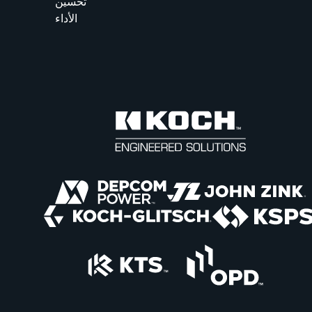
تحسين
الأداء